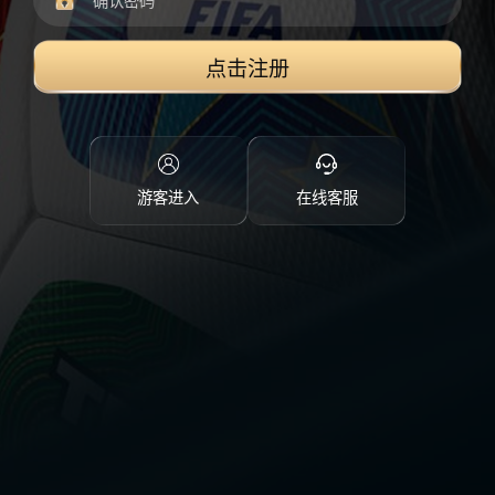
点击注册
游客进入
在线客服